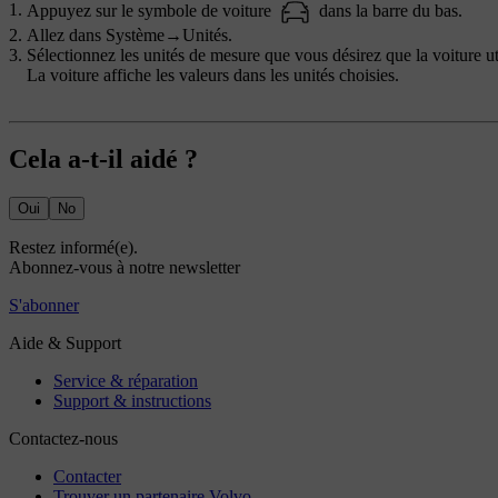
Appuyez sur le symbole de voiture
dans la barre du bas.
Allez dans
Système
→
Unités
.
Sélectionnez les unités de mesure que vous désirez que la voiture uti
La voiture affiche les valeurs dans les unités choisies.
Cela a-t-il aidé ?
Oui
No