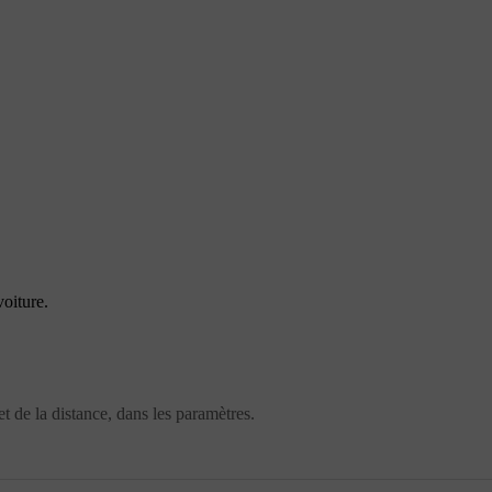
oiture.
t de la distance, dans les paramètres.