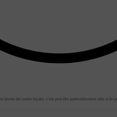
en faveur des unités locales. Cela peut être particulièrement utile si les 