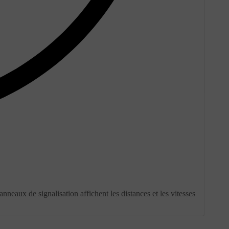
panneaux de signalisation affichent les distances et les vitesses