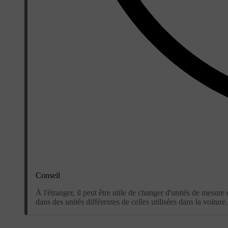
Conseil
À l'étranger, il peut être utile de changer d'unités de mesure 
dans des unités différentes de celles utilisées dans la voiture.