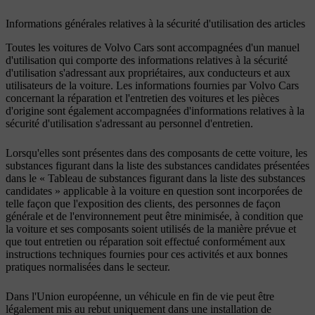
Informations générales relatives à la sécurité d'utilisation des articles
Toutes les voitures de Volvo Cars sont accompagnées d'un manuel
d'utilisation qui comporte des informations relatives à la sécurité
d'utilisation s'adressant aux propriétaires, aux conducteurs et aux
utilisateurs de la voiture. Les informations fournies par Volvo Cars
concernant la réparation et l'entretien des voitures et les pièces
d'origine sont également accompagnées d'informations relatives à la
sécurité d'utilisation s'adressant au personnel d'entretien.
Lorsqu'elles sont présentes dans des composants de cette voiture, les
substances figurant dans la liste des substances candidates présentées
dans le « Tableau de substances figurant dans la liste des substances
candidates » applicable à la voiture en question sont incorporées de
telle façon que l'exposition des clients, des personnes de façon
générale et de l'environnement peut être minimisée, à condition que
la voiture et ses composants soient utilisés de la manière prévue et
que tout entretien ou réparation soit effectué conformément aux
instructions techniques fournies pour ces activités et aux bonnes
pratiques normalisées dans le secteur.
Dans l'Union européenne, un véhicule en fin de vie peut être
légalement mis au rebut uniquement dans une installation de