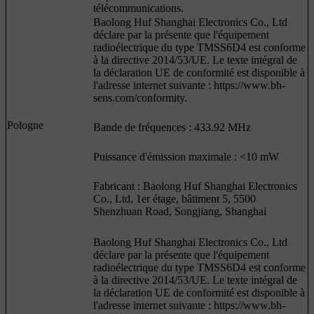
télécommunications.
Baolong Huf Shanghai Electronics Co., Ltd
déclare par la présente que l'équipement
radioélectrique du type TMSS6D4 est conforme
à la directive 2014/53/UE. Le texte intégral de
la déclaration UE de conformité est disponible à
l'adresse internet suivante : https://www.bh-
sens.com/conformity.
Pologne
Bande de fréquences : 433.92 MHz
Puissance d'émission maximale : <10 mW
Fabricant : Baolong Huf Shanghai Electronics
Co., Ltd, 1er étage, bâtiment 5, 5500
Shenzhuan Road, Songjiang, Shanghai
Baolong Huf Shanghai Electronics Co., Ltd
déclare par la présente que l'équipement
radioélectrique du type TMSS6D4 est conforme
à la directive 2014/53/UE. Le texte intégral de
la déclaration UE de conformité est disponible à
l'adresse internet suivante : https://www.bh-