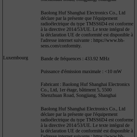
Baolong Huf Shanghai Electronics Co., Ltd
déclare par la présente que l'équipement
radioélectrique du type TMSS6D4 est conforme
à la directive 2014/53/UE. Le texte intégral de
la déclaration UE de conformité est disponible à
l'adresse internet suivante : https://www.bh-
sens.com/conformity.
Luxembourg
Bande de fréquences : 433.92 MHz
Puissance d'émission maximale : <10 mW
Fabricant : Baolong Huf Shanghai Electronics
Co., Ltd, 1er étage, bâtiment 5, 5500
Shenzhuan Road, Songjiang, Shanghai
Baolong Huf Shanghai Electronics Co., Ltd
déclare par la présente que l'équipement
radioélectrique du type TMSS6D4 est conforme
à la directive 2014/53/UE. Le texte intégral de
la déclaration UE de conformité est disponible à
l'adresse internet suivante : https://www.bh-