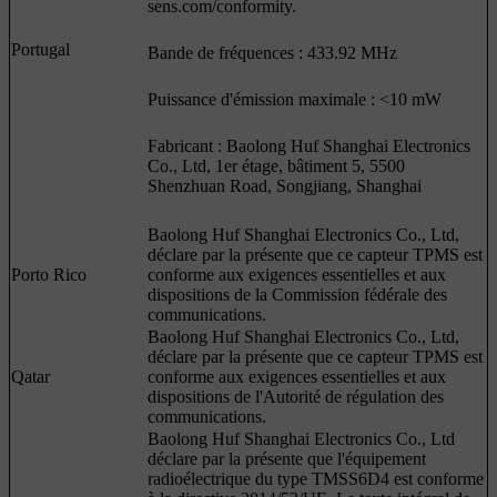
sens.com/conformity.
Portugal
Bande de fréquences : 433.92 MHz
Puissance d'émission maximale : <10 mW
Fabricant : Baolong Huf Shanghai Electronics
Co., Ltd, 1er étage, bâtiment 5, 5500
Shenzhuan Road, Songjiang, Shanghai
Baolong Huf Shanghai Electronics Co., Ltd,
déclare par la présente que ce capteur TPMS est
Porto Rico
conforme aux exigences essentielles et aux
dispositions de la Commission fédérale des
communications.
Baolong Huf Shanghai Electronics Co., Ltd,
déclare par la présente que ce capteur TPMS est
Qatar
conforme aux exigences essentielles et aux
dispositions de l'Autorité de régulation des
communications.
Baolong Huf Shanghai Electronics Co., Ltd
déclare par la présente que l'équipement
radioélectrique du type TMSS6D4 est conforme