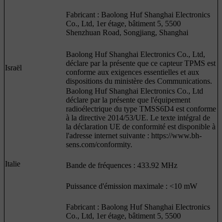
Fabricant : Baolong Huf Shanghai Electronics
Co., Ltd, 1er étage, bâtiment 5, 5500
Shenzhuan Road, Songjiang, Shanghai
Baolong Huf Shanghai Electronics Co., Ltd,
déclare par la présente que ce capteur TPMS est
Israël
conforme aux exigences essentielles et aux
dispositions du ministère des Communications.
Baolong Huf Shanghai Electronics Co., Ltd
déclare par la présente que l'équipement
radioélectrique du type TMSS6D4 est conforme
à la directive 2014/53/UE. Le texte intégral de
la déclaration UE de conformité est disponible à
l'adresse internet suivante : https://www.bh-
sens.com/conformity.
Italie
Bande de fréquences : 433.92 MHz
Puissance d'émission maximale : <10 mW
Fabricant : Baolong Huf Shanghai Electronics
Co., Ltd, 1er étage, bâtiment 5, 5500