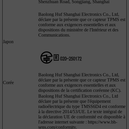
Shenzhuan Road, Songjiang, Shanghai
Baolong Huf Shanghai Electronics Co., Ltd,
déclare par la présente que ce capteur TPMS est
conforme aux exigences essentielles et aux
dispositions du ministère de l'Intérieur et des
Communications.
Japon
Baolong Huf Shanghai Electronics Co., Ltd,
déclare par la présente que ce capteur TPMS est
Corée
conforme aux exigences essentielles et aux
dispositions de la certification coréenne (KC).
Baolong Huf Shanghai Electronics Co., Ltd
déclare par la présente que l'équipement
radioélectrique du type TMSS6D4 est conforme
à la directive 2014/53/UE. Le texte intégral de
la déclaration UE de conformité est disponible à
l'adresse internet suivante : https://www.bh-
sens.com/conformity.