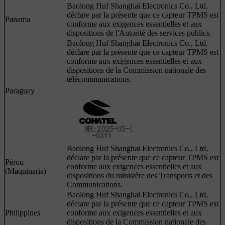
Baolong Huf Shanghai Electronics Co., Ltd,
déclare par la présente que ce capteur TPMS est
Panama
conforme aux exigences essentielles et aux
dispositions de l'Autorité des services publics.
Baolong Huf Shanghai Electronics Co., Ltd,
déclare par la présente que ce capteur TPMS est
conforme aux exigences essentielles et aux
dispositions de la Commission nationale des
télécommunications.
Paraguay
Baolong Huf Shanghai Electronics Co., Ltd,
déclare par la présente que ce capteur TPMS est
Pérou
conforme aux exigences essentielles et aux
(Maquinaria)
dispositions du ministère des Transports et des
Communications.
Baolong Huf Shanghai Electronics Co., Ltd,
déclare par la présente que ce capteur TPMS est
Philippines
conforme aux exigences essentielles et aux
dispositions de la Commission nationale des