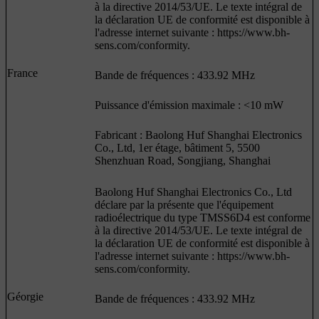
à la directive 2014/53/UE. Le texte intégral de
la déclaration UE de conformité est disponible à
l'adresse internet suivante : https://www.bh-
sens.com/conformity.
France
Bande de fréquences : 433.92 MHz
Puissance d'émission maximale : <10 mW
Fabricant : Baolong Huf Shanghai Electronics
Co., Ltd, 1er étage, bâtiment 5, 5500
Shenzhuan Road, Songjiang, Shanghai
Baolong Huf Shanghai Electronics Co., Ltd
déclare par la présente que l'équipement
radioélectrique du type TMSS6D4 est conforme
à la directive 2014/53/UE. Le texte intégral de
la déclaration UE de conformité est disponible à
l'adresse internet suivante : https://www.bh-
sens.com/conformity.
Géorgie
Bande de fréquences : 433.92 MHz