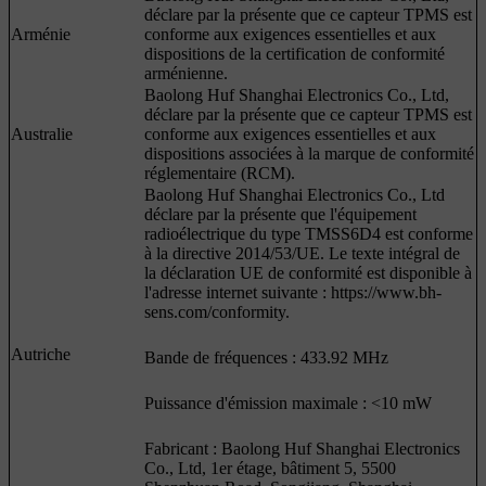
déclare par la présente que ce capteur TPMS est
Arménie
conforme aux exigences essentielles et aux
dispositions de la certification de conformité
arménienne.
Baolong Huf Shanghai Electronics Co., Ltd,
déclare par la présente que ce capteur TPMS est
Australie
conforme aux exigences essentielles et aux
dispositions associées à la marque de conformité
réglementaire (RCM).
Baolong Huf Shanghai Electronics Co., Ltd
déclare par la présente que l'équipement
radioélectrique du type TMSS6D4 est conforme
à la directive 2014/53/UE. Le texte intégral de
la déclaration UE de conformité est disponible à
l'adresse internet suivante : https://www.bh-
sens.com/conformity.
Autriche
Bande de fréquences : 433.92 MHz
Puissance d'émission maximale : <10 mW
Fabricant : Baolong Huf Shanghai Electronics
Co., Ltd, 1er étage, bâtiment 5, 5500