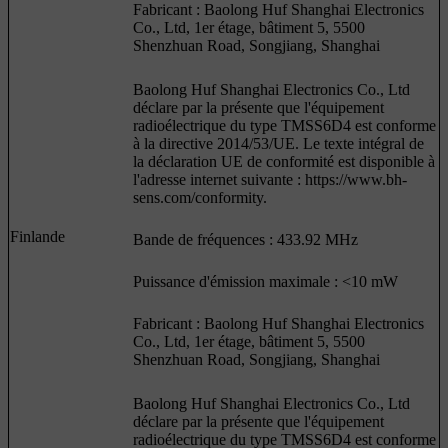
Fabricant : Baolong Huf Shanghai Electronics
Co., Ltd, 1er étage, bâtiment 5, 5500
Shenzhuan Road, Songjiang, Shanghai
Baolong Huf Shanghai Electronics Co., Ltd
déclare par la présente que l'équipement
radioélectrique du type TMSS6D4 est conforme
à la directive 2014/53/UE. Le texte intégral de
la déclaration UE de conformité est disponible à
l'adresse internet suivante : https://www.bh-
sens.com/conformity.
Finlande
Bande de fréquences : 433.92 MHz
Puissance d'émission maximale : <10 mW
Fabricant : Baolong Huf Shanghai Electronics
Co., Ltd, 1er étage, bâtiment 5, 5500
Shenzhuan Road, Songjiang, Shanghai
Baolong Huf Shanghai Electronics Co., Ltd
déclare par la présente que l'équipement
radioélectrique du type TMSS6D4 est conforme