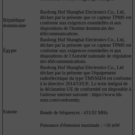
Baolong Huf Shanghai Electronics Co., Ltd,
déclare par la présente que ce capteur TPMS est
République
conforme aux exigences essentielles et aux
dominicaine
dispositions de l'Institut dominicain des
télécommunications.
Baolong Huf Shanghai Electronics Co., Ltd,
déclare par la présente que ce capteur TPMS est
Égypte
conforme aux exigences essentielles et aux
dispositions de l'Autorité nationale de régulation
des télécommunications.
Baolong Huf Shanghai Electronics Co., Ltd
déclare par la présente que l'équipement
radioélectrique du type TMSS6D4 est conforme
à la directive 2014/53/UE. Le texte intégral de
la déclaration UE de conformité est disponible à
l'adresse internet suivante : https://www.bh-
sens.com/conformity.
Estonie
Bande de fréquences : 433.92 MHz
Puissance d'émission maximale : <10 mW