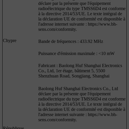
déclare par la présente que l'équipement
radioélectrique du type TMSS6D4 est conforme
à la directive 2014/53/UE. Le texte intégral de
la déclaration UE de conformité est disponible à
l'adresse internet suivante : https://www.bh-
sens.com/conformity.
Chypre
Bande de fréquences : 433.92 MHz
Puissance d'émission maximale : <10 mW
Fabricant : Baolong Huf Shanghai Electronics
Co., Ltd, 1er étage, bâtiment 5, 5500
Shenzhuan Road, Songjiang, Shanghai
Baolong Huf Shanghai Electronics Co., Ltd
déclare par la présente que l'équipement
radioélectrique du type TMSS6D4 est conforme
à la directive 2014/53/UE. Le texte intégral de
la déclaration UE de conformité est disponible à
l'adresse internet suivante : https://www.bh-
sens.com/conformity.
République