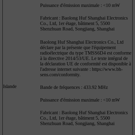
Puissance d'émission maximale : <10 mW
Fabricant : Baolong Huf Shanghai Electronics
Co., Ltd, 1er étage, bâtiment 5, 5500
Shenzhuan Road, Songjiang, Shanghai
Baolong Huf Shanghai Electronics Co., Ltd
déclare par la présente que l'équipement
radioélectrique du type TMSS6D4 est conforme
à la directive 2014/53/UE. Le texte intégral de
la déclaration UE de conformité est disponible à
l'adresse internet suivante : https://www.bh-
sens.com/conformity.
Islande
Bande de fréquences : 433.92 MHz
Puissance d'émission maximale : <10 mW
Fabricant : Baolong Huf Shanghai Electronics
Co., Ltd, 1er étage, bâtiment 5, 5500
Shenzhuan Road, Songjiang, Shanghai