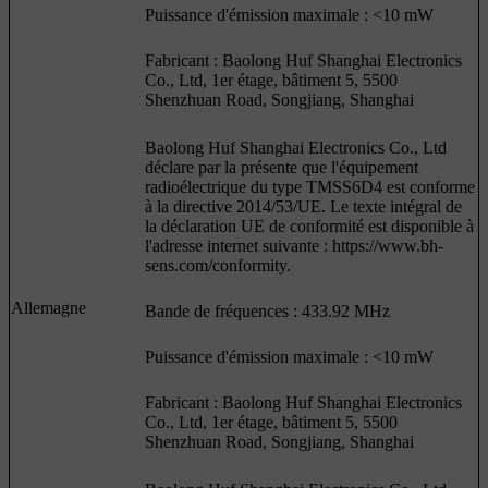
Puissance d'émission maximale : <10 mW
Fabricant : Baolong Huf Shanghai Electronics
Co., Ltd, 1er étage, bâtiment 5, 5500
Shenzhuan Road, Songjiang, Shanghai
Baolong Huf Shanghai Electronics Co., Ltd
déclare par la présente que l'équipement
radioélectrique du type TMSS6D4 est conforme
à la directive 2014/53/UE. Le texte intégral de
la déclaration UE de conformité est disponible à
l'adresse internet suivante : https://www.bh-
sens.com/conformity.
Allemagne
Bande de fréquences : 433.92 MHz
Puissance d'émission maximale : <10 mW
Fabricant : Baolong Huf Shanghai Electronics
Co., Ltd, 1er étage, bâtiment 5, 5500
Shenzhuan Road, Songjiang, Shanghai