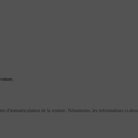
oiture.
ents d'immatriculation de la voiture. Néanmoins, les informations ci-des