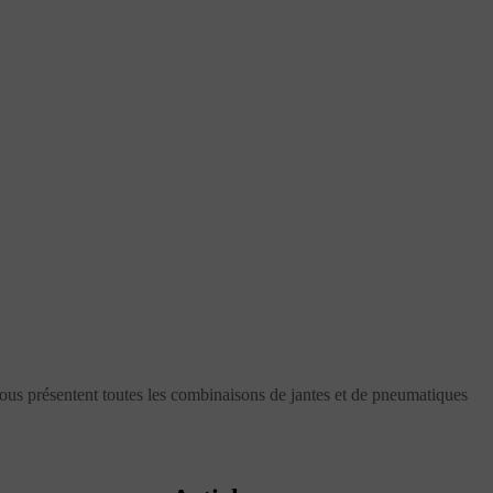
sous présentent toutes les combinaisons de jantes et de pneumatiques