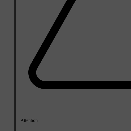
Attention