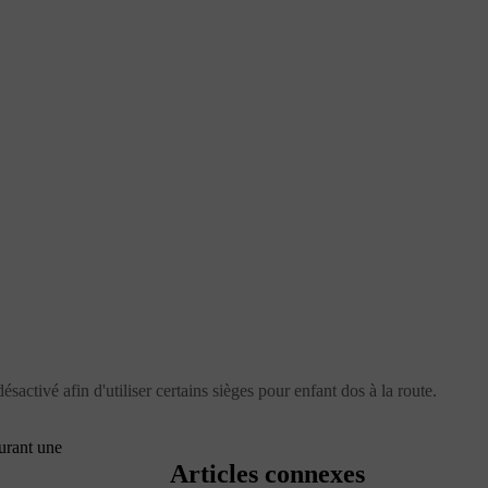
activé afin d'utiliser certains sièges pour enfant dos à la route.
durant une
Articles connexes