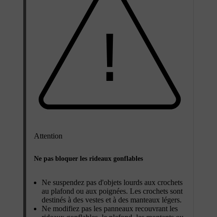
Attention
Ne pas bloquer les rideaux gonflables
Ne suspendez pas d'objets lourds aux crochets
au plafond ou aux poignées. Les crochets sont
destinés à des vestes et à des manteaux légers.
Ne modifiez pas les panneaux recouvrant les