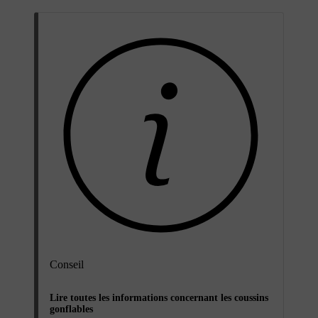
Conseil
Lire toutes les informations concernant les coussins
gonflables