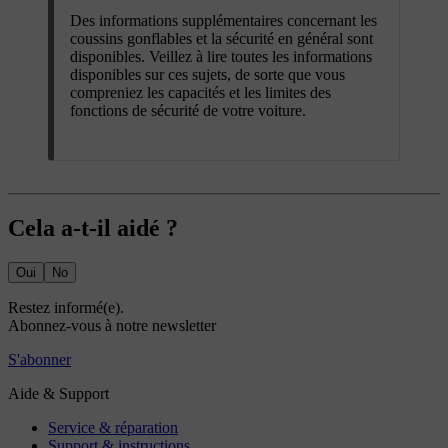
Des informations supplémentaires concernant les
coussins gonflables et la sécurité en général sont
disponibles. Veillez à lire toutes les informations
disponibles sur ces sujets, de sorte que vous
compreniez les capacités et les limites des
fonctions de sécurité de votre voiture.
Cela a-t-il aidé ?
Oui
No