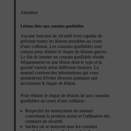
Attention
Lésions liées aux coussins gonflables
Aucune fonction de sécurité n'est capable de
prévenir toutes les lésions possibles au cours
d'une collision. Les coussins gonflables sont
conçus pour réduire le risque de lésions graves.
Le fait de heurter un coussin gonflable résulte
fréquemment en une lésion dont le type et la
gravité varient selon différents facteurs. Le
manuel contient des informations qui vous
permettront d'éviter diverses pratiques qui
accroissent le risque de lésion.
Pour réduire le risque de lésions lié aux coussins
gonflables au cours d'une collision :
Respectez les instructions du manuel
concernant la position assise et l'utilisation des
ceintures de sécurité.
Sachez où se trouvent tous les coussins