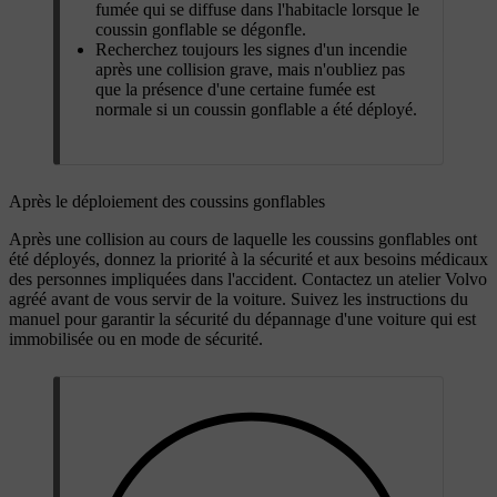
fumée qui se diffuse dans l'habitacle lorsque le
coussin gonflable se dégonfle.
Recherchez toujours les signes d'un incendie
après une collision grave, mais n'oubliez pas
que la présence d'une certaine fumée est
normale si un coussin gonflable a été déployé.
Après le déploiement des coussins gonflables
Après une collision au cours de laquelle les coussins gonflables ont
été déployés, donnez la priorité à la sécurité et aux besoins médicaux
des personnes impliquées dans l'accident. Contactez un atelier Volvo
agréé avant de vous servir de la voiture. Suivez les instructions du
manuel pour garantir la sécurité du dépannage d'une voiture qui est
immobilisée ou en mode de sécurité.