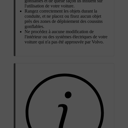
gonflables et de quelle façon ils influent sur
l'utilisation de votre voiture.
Rangez correctement les objets durant la
conduite, et ne placez ou fixez aucun objet
près des zones de déploiement des coussins
gonflables.
Ne procédez à aucune modification de
l'intérieur ou des systèmes électriques de votre
voiture qui n'a pas été approuvée par Volvo.