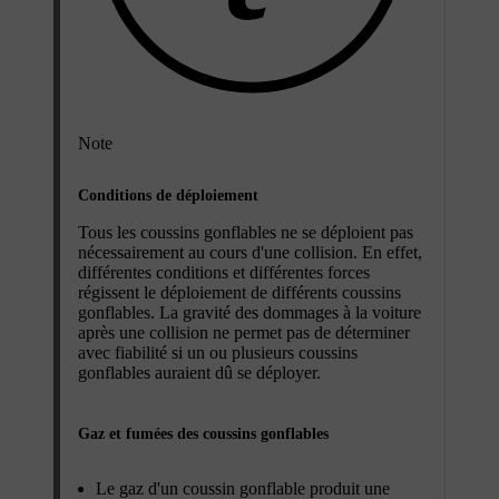
Note
Conditions de déploiement
Tous les coussins gonflables ne se déploient pas
nécessairement au cours d'une collision. En effet,
différentes conditions et différentes forces
régissent le déploiement de différents coussins
gonflables. La gravité des dommages à la voiture
après une collision ne permet pas de déterminer
avec fiabilité si un ou plusieurs coussins
gonflables auraient dû se déployer.
Gaz et fumées des coussins gonflables
Le gaz d'un coussin gonflable produit une