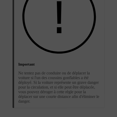
Important
Ne tentez pas de conduire ou de déplacer la
voiture si l'un des coussins gonflables a été
déployé. Si la voiture représente un grave danger
pour la circulation, et si elle peut être déplacée,
vous pouvez déroger à cette règle pour la
déplacer sur une courte distance afin d'éliminer le
danger.