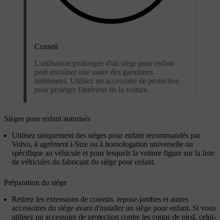
Conseil
L'utilisation prolongée d'un siège pour enfant
peut entraîner une usure des garnitures
intérieures. Utilisez un accessoire de protection
pour protéger l'intérieur de la voiture.
Sièges pour enfant autorisés
Utilisez uniquement des sièges pour enfant recommandés par
Volvo, à agrément i-Size ou à homologation universelle ou
spécifique au véhicule et pour lesquels la voiture figure sur la liste
de véhicules du fabricant du siège pour enfant.
Préparation du siège
Retirez les extensions de coussin, repose-jambes et autres
accessoires du siège avant d'installer un siège pour enfant. Si vous
utilisez un accessoire de protection contre les coups de pied, celui-