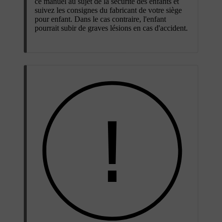
ce manuel au sujet de la sécurité des enfants et
suivez les consignes du fabricant de votre siège
pour enfant. Dans le cas contraire, l'enfant
pourrait subir de graves lésions en cas d'accident.