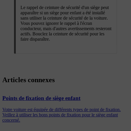
Le rappel de ceinture de sécurité d'un siège peut
apparaître si un siège pour enfant a été installé
sans utiliser la ceinture de sécurité de la voiture.
Vous pouvez ignorer le rappel à l'écran
conducteur, mais d'autres avertissements resteront
actifs. Bouclez la ceinture de sécurité pour les
faire disparaître.
Articles connexes
Points de fixation de siège enfant
Votre voiture est équipée de différents types de point de fixation.
Veillez à utiliser les bons points de fixation pour le siège enfant
concerné.