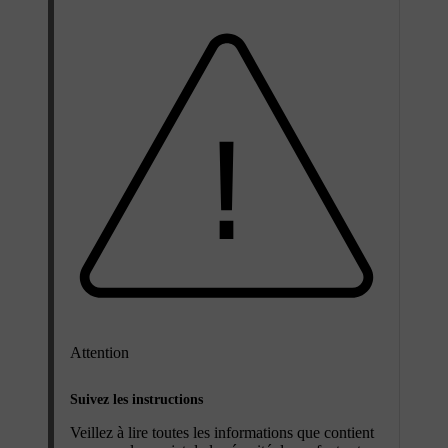
Attention
Suivez les instructions
Veillez à lire toutes les informations que contient