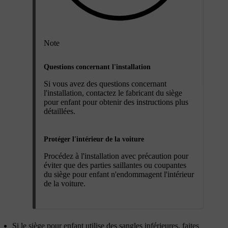
Note
Questions concernant l'installation
Si vous avez des questions concernant
l'installation, contactez le fabricant du siège
pour enfant pour obtenir des instructions plus
détaillées.
Protéger l'intérieur de la voiture
Procédez à l'installation avec précaution pour
éviter que des parties saillantes ou coupantes
du siège pour enfant n'endommagent l'intérieur
de la voiture.
Si le siège pour enfant utilise des sangles inférieures, faites