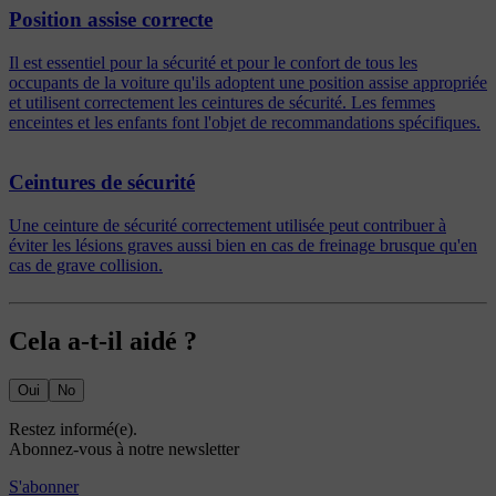
Position assise correcte
Il est essentiel pour la sécurité et pour le confort de tous les
occupants de la voiture qu'ils adoptent une position assise appropriée
et utilisent correctement les ceintures de sécurité. Les femmes
enceintes et les enfants font l'objet de recommandations spécifiques.
Ceintures de sécurité
Une ceinture de sécurité correctement utilisée peut contribuer à
éviter les lésions graves aussi bien en cas de freinage brusque qu'en
cas de grave collision.
Cela a-t-il aidé ?
Oui
No