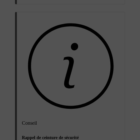
Conseil
Rappel de ceinture de sécurité