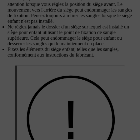
attention lorsque vous réglez la position du siège avant. Le
mouvement vers l'arrière du siège peut endommager les sangles
de fixation. Pensez toujours à retirer les sangles lorsque le siège
enfant n'est pas installé.
Ne réglez jamais le dossier d'un siège sur lequel est installé un
siège pour enfant utilisant le point de fixation de sangle
supérieure. Cela peut endommager le siège pour enfant ou
desserrer les sangles qui le maintiennent en place.
Fixez les éléments du siège enfant, telles que les sangles,
conformément aux instructions du fabricant.