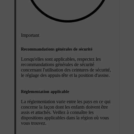
Important
Recommandations générales de sécurité
Lorsqu'elles sont applicables, respectez les
recommandations générales de sécurité
concernant l'utilisation des ceintures de sécurité,
le réglage des appuis-tête et la position d'assise.
Réglementation applicable
La réglementation varie entre les pays en ce qui
concerne la façon dont les enfants doivent être
assis et attachés. Veillez à connaître les
dispositions applicables dans la région où vous
vous trouvez.