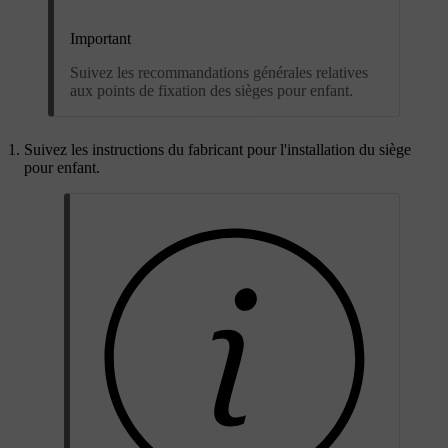
Important
Suivez les recommandations générales relatives
aux points de fixation des sièges pour enfant.
Suivez les instructions du fabricant pour l'installation du siège
pour enfant.