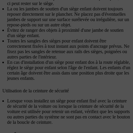
ci peut rester sur le siège.
La ou les jambes de soutien d'un siège enfant doivent toujours
reposer directement sur le plancher. Ne placez pas d'éventuelles
jambes de support sur une surface surélevée ou irrégulière, sur un
repose-pieds ou sur un autre objet.
Évitez de ranger des objets à proximité d'une jambe de soutien
d'un siège enfant.
Toutes les sangles des sièges pour enfant doivent être
correctement fixées à tout instant aux points d'ancrage prévus. Ne
fixez pas les sangles de retenue aux rails des sièges, poignées ou
autres parties de l'intérieur.
En cas d'installation d'un siège pour enfant dos à la route réglable,
réglez le siège pour enfant selon l'âge de l'enfant. Les enfants d'un
certain âge doivent être assis dans une position plus droite que les
jeunes enfants.
Utilisation de la ceinture de sécurité
Lorsque vous installez un siège pour enfant fixé avec la ceinture
de sécurité de la voiture ou lorsque la ceinture de sécurité de la
voiture est utilisée pour retenir un enfant, vérifiez que les supports
ou autres parties du système ne sont pas en contact avec le bouton
de la boucle de ceinture.