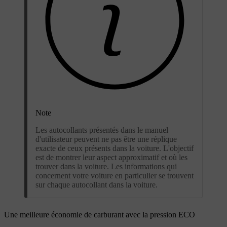
Note
Les autocollants présentés dans le manuel
d'utilisateur peuvent ne pas être une réplique
exacte de ceux présents dans la voiture. L'objectif
est de montrer leur aspect approximatif et où les
trouver dans la voiture. Les informations qui
concernent votre voiture en particulier se trouvent
sur chaque autocollant dans la voiture.
Une meilleure économie de carburant avec la pression ECO