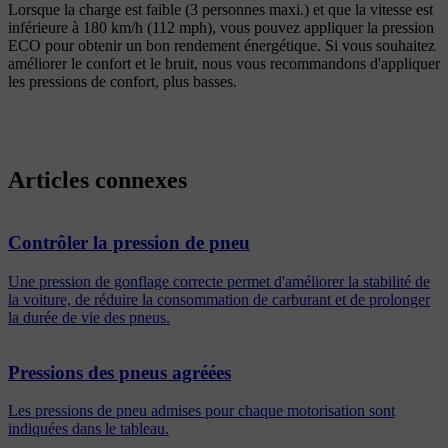
Lorsque la charge est faible (3 personnes maxi.) et que la vitesse est
inférieure à
180 km/h (112 mph)
, vous pouvez appliquer la pression
ECO pour obtenir un bon rendement énergétique. Si vous souhaitez
améliorer le confort et le bruit, nous vous recommandons d'appliquer
les pressions de confort, plus basses.
Articles connexes
Contrôler la pression de pneu
Une pression de gonflage correcte permet d'améliorer la stabilité de
la voiture, de réduire la consommation de carburant et de prolonger
la durée de vie des pneus.
Pressions des pneus agréées
Les pressions de pneu admises pour chaque motorisation sont
indiquées dans le tableau.