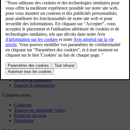
Indicateur de température extérieure
Indicateur de rapport