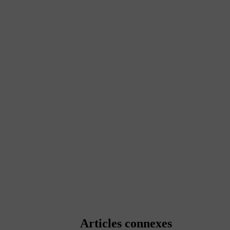
Articles connexes