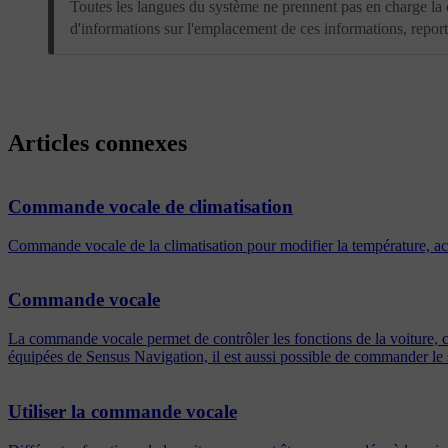
Toutes les langues du système ne prennent pas en charge l
d'informations sur l'emplacement de ces informations, repor
Articles connexes
Commande vocale de climatisation
Commande vocale de la climatisation pour modifier la température, act
Commande vocale
La commande vocale permet de contrôler les fonctions de la voiture, c
équipées de Sensus Navigation, il est aussi possible de commander le 
Utiliser la commande vocale