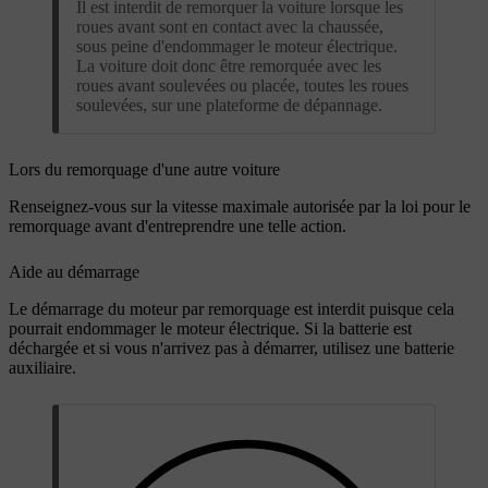
Il est interdit de remorquer la voiture lorsque les
roues avant sont en contact avec la chaussée,
sous peine d'endommager le moteur électrique.
La voiture doit donc être remorquée avec les
roues avant soulevées ou placée, toutes les roues
soulevées, sur une plateforme de dépannage.
Lors du remorquage d'une autre voiture
Renseignez-vous sur la vitesse maximale autorisée par la loi pour le
remorquage avant d'entreprendre une telle action.
Aide au démarrage
Le démarrage du moteur par remorquage est interdit puisque cela
pourrait endommager le moteur électrique. Si la batterie est
déchargée et si vous n'arrivez pas à démarrer, utilisez une batterie
auxiliaire.