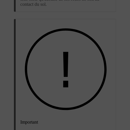
contact du sol.
Important