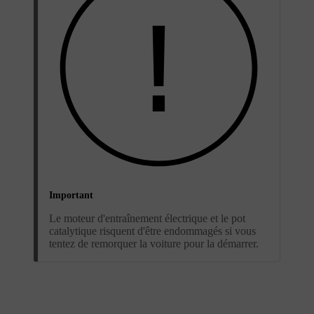
Important
Le moteur d'entraînement électrique et le pot
catalytique risquent d'être endommagés si vous
tentez de remorquer la voiture pour la démarrer.