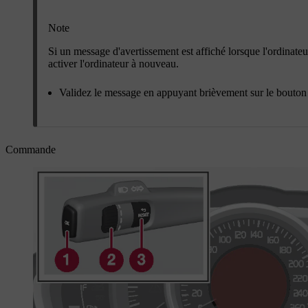
Note
Si un message d'avertissement est affiché lorsque l'ordinateu
activer l'ordinateur à nouveau.
Validez le message en appuyant brièvement sur le bouto
Commande