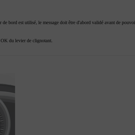
r de bord est utilisé, le message doit être d'abord validé avant de pouvoi
n
OK
du levier de clignotant.