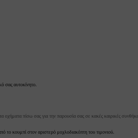
κό σας αυτοκίνητο.
 τα οχήματα πίσω σας για την παρουσία σας σε κακές καιρικές συνθήκ
πό το κουμπί στον αριστερό μοχλοδιακόπτη του τιμονιού.