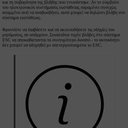
και τη σοβαρότητα της βλάβης που εντοπίστηκε. Αν το σύμβολο
του ηλεκτρονικού συστήματος ευστάθειας παραμένει συνεχώς
αναμμένο αντί να αναβοσβήνει, αυτό μπορεί να δηλώνει βλάβη στο
σύστημα ευστάθειας.
Φροντίστε να διαβάσετε και να ακολουθήσετε τις οδηγίες του
μηνύματος, αν υπάρχουν. Συνιστάται τυχόν βλάβες στο σύστημα
ESC να αποκαθίστανται το συντομότερο δυνατό - το αυτοκίνητο
δεν μπορεί να οδηγηθεί με απενεργοποιημένο το ESC.