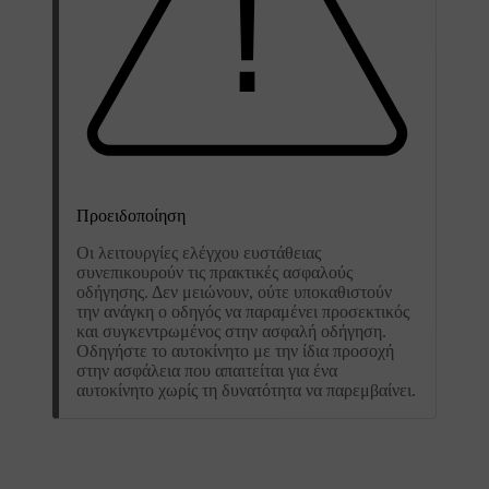
Προειδοποίηση
Οι λειτουργίες ελέγχου ευστάθειας
συνεπικουρούν τις πρακτικές ασφαλούς
οδήγησης. Δεν μειώνουν, ούτε υποκαθιστούν
την ανάγκη ο οδηγός να παραμένει προσεκτικός
και συγκεντρωμένος στην ασφαλή οδήγηση.
Οδηγήστε το αυτοκίνητο με την ίδια προσοχή
στην ασφάλεια που απαιτείται για ένα
αυτοκίνητο χωρίς τη δυνατότητα να παρεμβαίνει.