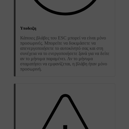
Υποδειξη
Κάποιες βλάβες του ESC μπορεί να είναι μόνο
προσωρινές. Μπορείτε να δοκιμάσετε να
απενεργοποιήσετε το αυτοκίνητό σας και στη
συνέχεια να το ενεργοποιήσετε ξανά για να δείτε
αν το μήνυμα παραμένει. Αν το μήνυμα
σταματήσει να εμφανίζεται, η βλάβη ήταν μόνο
προσωρινή.