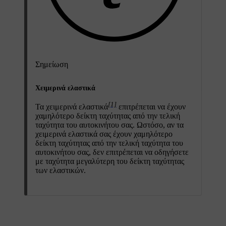
Σημείωση
Χειμερινά ελαστικά
[1]
Τα χειμερινά ελαστικά
επιτρέπεται να έχουν
χαμηλότερο δείκτη ταχύτητας από την τελική
ταχύτητα του αυτοκινήτου σας. Ωστόσο, αν τα
χειμερινά ελαστικά σας έχουν χαμηλότερο
δείκτη ταχύτητας από την τελική ταχύτητα του
αυτοκινήτου σας, δεν επιτρέπεται να οδηγήσετε
με ταχύτητα μεγαλύτερη του δείκτη ταχύτητας
των ελαστικών.