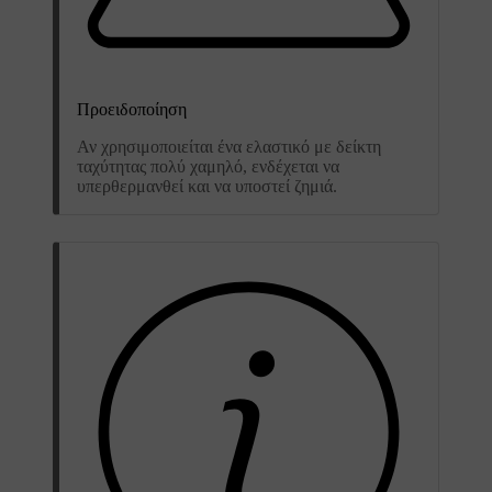
Προειδοποίηση
Αν χρησιμοποιείται ένα ελαστικό με δείκτη
ταχύτητας πολύ χαμηλό, ενδέχεται να
υπερθερμανθεί και να υποστεί ζημιά.