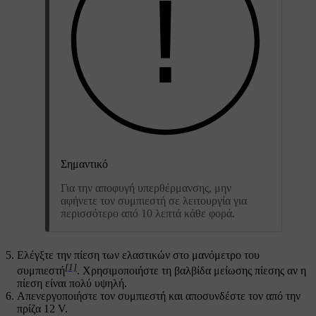
Σημαντικό
Για την αποφυγή υπερθέρμανσης, μην
αφήνετε τον συμπιεστή σε λειτουργία για
περισσότερο από 10 λεπτά κάθε φορά.
Ελέγξτε την πίεση των ελαστικών στο μανόμετρο του
[1]
συμπιεστή
. Χρησιμοποιήστε τη βαλβίδα μείωσης πίεσης αν η
πίεση είναι πολύ υψηλή.
Απενεργοποιήστε τον συμπιεστή και αποσυνδέστε τον από την
πρίζα 12 V.