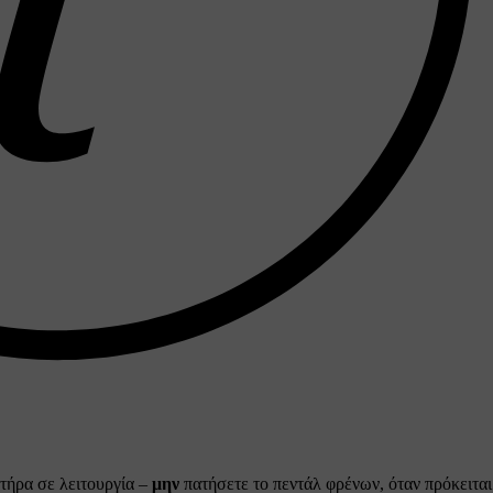
ητήρα σε λειτουργία –
μην
πατήσετε το πεντάλ φρένων, όταν πρόκειται