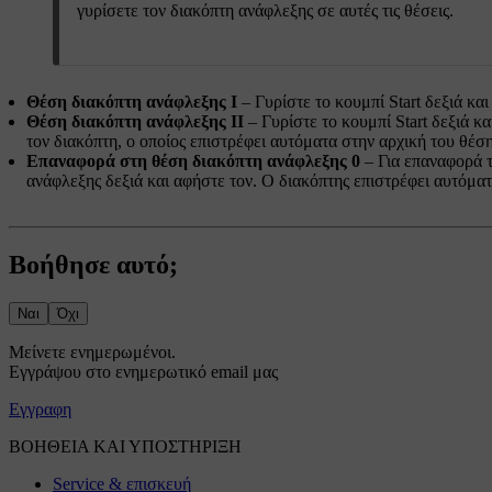
γυρίσετε τον διακόπτη ανάφλεξης σε αυτές τις θέσεις.
Θέση διακόπτη ανάφλεξης I
– Γυρίστε το κουμπί Start δεξιά κα
Θέση διακόπτη ανάφλεξης II
– Γυρίστε το κουμπί Start δεξιά κ
τον διακόπτη, ο οποίος επιστρέφει αυτόματα στην αρχική του θέση
Επαναφορά στη θέση διακόπτη ανάφλεξης 0
– Για επαναφορά 
ανάφλεξης δεξιά και αφήστε τον. Ο διακόπτης επιστρέφει αυτόματ
Βοήθησε αυτό;
Ναι
Όχι