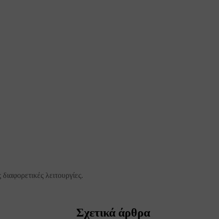
 διαφορετικές λειτουργίες.
Σχετικά άρθρα