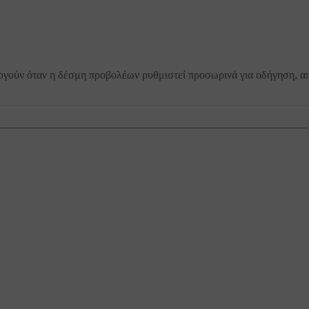
ργούν όταν η δέσμη προβολέων ρυθμιστεί προσωρινά για οδήγηση, α