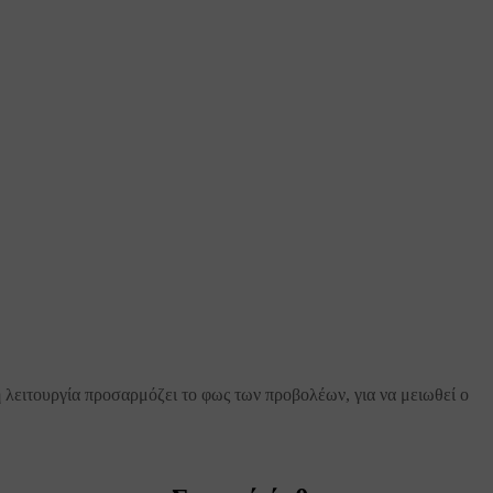
 λειτουργία προσαρμόζει το φως των προβολέων, για να μειωθεί ο