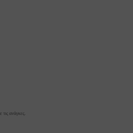
 τις ανάγκες.