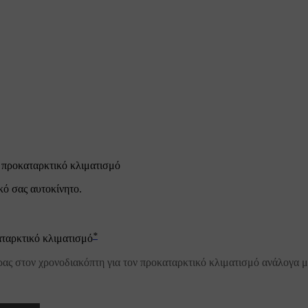
 προκαταρκτικό κλιματισμό
κό σας αυτοκίνητο.
*
αταρκτικό κλιματισμό
ας στον χρονοδιακόπτη για τον προκαταρκτικό κλιματισμό ανάλογα με