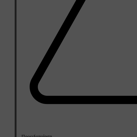
Προειδοποίηση