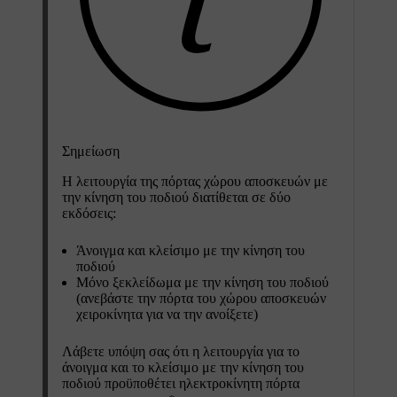
Σημείωση
Η λειτουργία της πόρτας χώρου αποσκευών με
την κίνηση του ποδιού διατίθεται σε δύο
εκδόσεις:
Άνοιγμα και κλείσιμο με την κίνηση του
ποδιού
Μόνο ξεκλείδωμα με την κίνηση του ποδιού
(ανεβάστε την πόρτα του χώρου αποσκευών
χειροκίνητα για να την ανοίξετε)
Λάβετε υπόψη σας ότι η λειτουργία για το
άνοιγμα και το κλείσιμο με την κίνηση του
ποδιού προϋποθέτει ηλεκτροκίνητη πόρτα