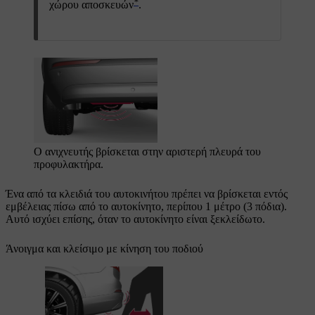
*
χώρου αποσκευών
.
Ο ανιχνευτής βρίσκεται στην αριστερή πλευρά του
προφυλακτήρα
.
Ένα από τα κλειδιά του αυτοκινήτου πρέπει να βρίσκεται εντός
εμβέλειας πίσω από το αυτοκίνητο, περίπου
1 μέτρο
(
3 πόδια
).
Αυτό ισχύει επίσης, όταν το αυτοκίνητο είναι ξεκλείδωτο.
Άνοιγμα και κλείσιμο με κίνηση του ποδιού