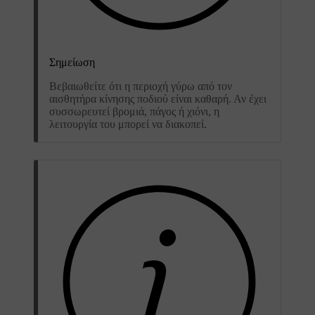
Σημείωση
Βεβαιωθείτε ότι η περιοχή γύρω από τον
αισθητήρα κίνησης ποδιού είναι καθαρή. Αν έχει
συσσωρευτεί βρομιά, πάγος ή χιόνι, η
λειτουργία του μπορεί να διακοπεί.