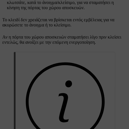
κλωτσάτε, κατά το άνοιγμα/κλείσιμο, για να σταματήσει η
κίνηση της πόρτας του χώρου αποσκευών.
Το κλειδί δεν χρειάζεται να βρίσκεται εντός εμβέλειας για να
ακυρώσετε το άνοιγμα ή το κλείσιμο.
Αν η πόρτα του χώρου αποσκευών σταματήσει λίγο πριν κλείσει
εντελώς, θα ανοίξει με την επόμενη ενεργοποίηση.