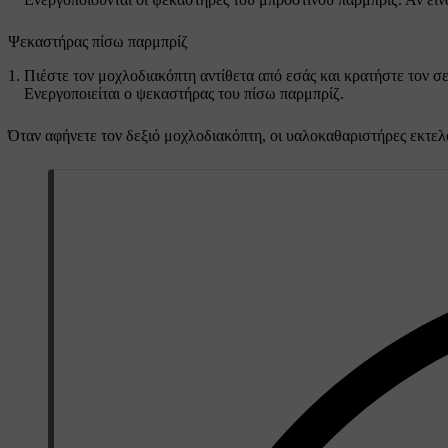
Ψεκαστήρας πίσω παρμπρίζ
Πιέστε τον μοχλοδιακόπτη αντίθετα από εσάς και κρατήστε τον σε
Ενεργοποιείται ο ψεκαστήρας του πίσω παρμπρίζ.
Όταν αφήνετε τον δεξιό μοχλοδιακόπτη, οι υαλοκαθαριστήρες εκτελ