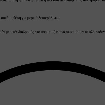
 αυτή τη θέση για μερικά δευτερόλεπτα.
ούν μερικές διαδρομές στο παρμπρίζ για να σκουπίσουν το πλεονάζον