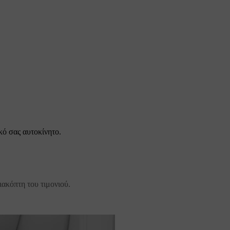
κό σας αυτοκίνητο.
ακόπτη του τιμονιού.