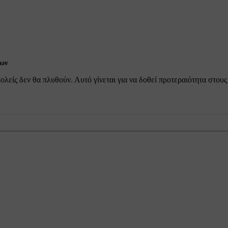
έων
λείς δεν θα πλυθούν. Αυτό γίνεται για να δοθεί προτεραιότητα στου