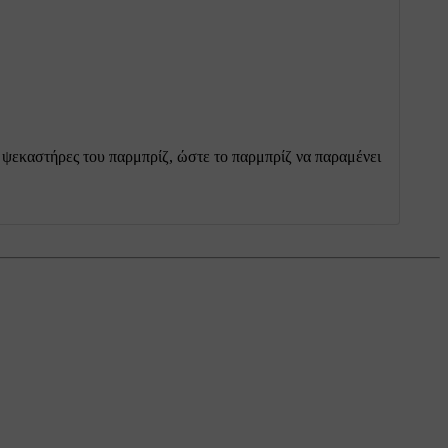
ς ψεκαστήρες του παρμπρίζ, ώστε το παρμπρίζ να παραμένει