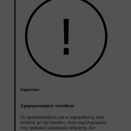
Σημαντικό
Χρησιμοποιήστε υπεύθυνα
Οι προειδοποιήσεις και οι παρεμβάσεις, όταν
κινείστε με την όπισθεν, είναι συμπληρώματα
στις πρακτικές ασφαλούς οδήγησης. Δεν