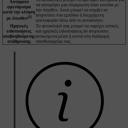
Αυτόματο
να αποτρέψει μια σύγκρουση όταν κινείται με
φρενάρισμα
την όπισθεν. Αυτό μπορεί να συμβεί αν
κατά την κίνηση
ανιχνεύσει ένα εμπόδιο ή διερχόμενη
[2]
με όπισθεν
κυκλοφορία πίσω από το αυτοκίνητο.
Ηχητικές
Το αυτοκίνητό σας μπορεί να παρέχει οπτικές
ειδοποιήσεις
και ηχητικές ειδοποιήσεις αν ανιχνεύσει
υποβοηθούμενης
αντικείμενα μέσα ή κοντά στη διαδρομή
στάθμευσης
οπισθοπορείας σας.