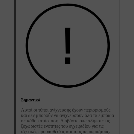
Σημαντικό
Αυτοί οι τύποι ανίχνευσης έχουν περιορισμούς
και δεν μπορούν να ανιχνεύσουν όλα τα εμπόδια
σε κάθε κατάσταση. Διαβάστε οπωσδήποτε τις
ξεχωριστές ενότητες του εγχειριδίου για τις
σχετικές προϋποθέσεις και τους περιορισμούς.