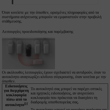
Όταν κινείστε με την όπισθεν, ορισμένες πληροφορίες από τα
συστήματα ανίχνευσης μπορούν να εμφανιστούν στην προβολή
στάθμευσης.
Λειτουργίες προειδοποίησης και παρέμβασης
Οι ακόλουθες λειτουργίες έχουν σχεδιαστεί να αντιδρούν, όταν το
αυτοκίνητο αναγνωρίζει κίνδυνο σύγκρουσης, όταν κινείται με την
όπισθεν.
Ειδοποιήσεις
Το αυτοκίνητό σας μπορεί να παρέχει οπτικές
για διερχόμενη
και ηχητικές ειδοποιήσεις, αν ανιχνεύσει
κυκλοφορία
κυκλοφορία που πρόκειται να διασχίσει τη
πίσω από το
διαδρομής οπισθοπορείας σας.
[1]
αυτοκίνητο
Το αυτοκίνητο μπορεί να φρενάρει αυτόματα για