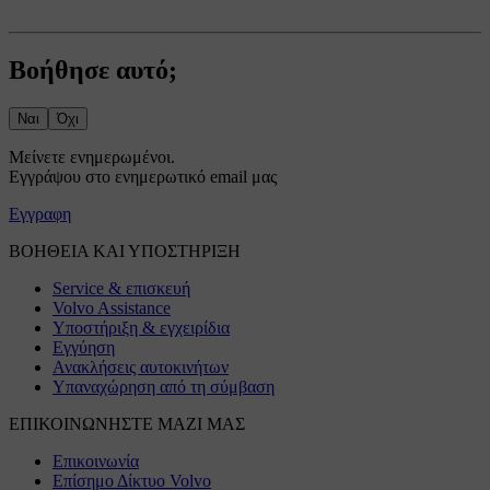
Βοήθησε αυτό;
Ναι
Όχι