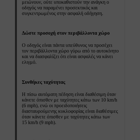
μειώνουν, ούτε υποκαθιστούν την ανάγκη ο
οδηγός να παραμένει προσεκτικός και
συγκεντρωμένος στην ασφαλή οδήγηση.
Δώστε προσοχή στον περιβάλλοντα χώρο
Ο οδηγός είναι πάντα υπεύθυνος να προσέχει
τον περιβάλλοντα χώρο γύρω από το αυτοκίνητο
και να διασφαλίζει ότι είναι ασφαλές να κάνει
ελιγμό.
Συνθήκες ταχύτητας
Η πίσω αυτόματη πέδηση είναι διαθέσιμη όταν
κάνετε όπισθεν με ταχύτητες κάτω των 10 km/h
(6 mph), ενώ οι προειδοποιήσεις
διασταυρούμενης κυκλοφορίας είναι διαθέσιμες
όταν κάνετε όπισθεν με ταχύτητες κάτω των
15 km/h (9 mph).