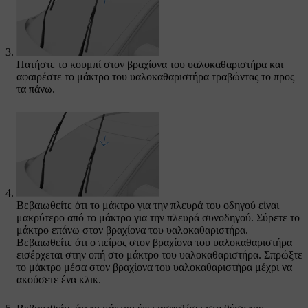
Πατήστε το κουμπί στον βραχίονα του υαλοκαθαριστήρα και
αφαιρέστε το μάκτρο του υαλοκαθαριστήρα τραβώντας το προς
τα πάνω.
Βεβαιωθείτε ότι το μάκτρο για την πλευρά του οδηγού είναι
μακρύτερο από το μάκτρο για την πλευρά συνοδηγού. Σύρετε το
μάκτρο επάνω στον βραχίονα του υαλοκαθαριστήρα.
Βεβαιωθείτε ότι ο πείρος στον βραχίονα του υαλοκαθαριστήρα
εισέρχεται στην οπή στο μάκτρο του υαλοκαθαριστήρα. Σπρώξτε
το μάκτρο μέσα στον βραχίονα του υαλοκαθαριστήρα μέχρι να
ακούσετε ένα κλικ.