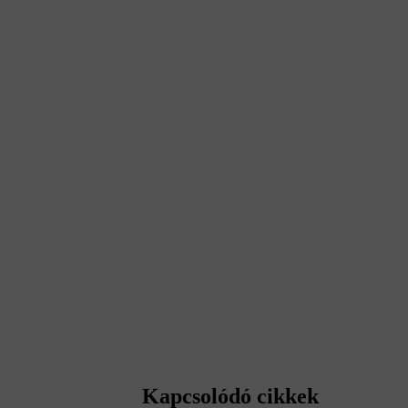
Kapcsolódó cikkek