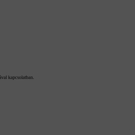
ával kapcsolatban.