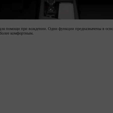
ля помощи при вождении. Одни функции предназначены в основ
 более комфортным.