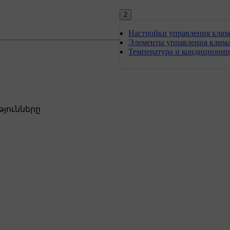
2
Настройки управления кли
Элементы управления клим
Температура и кондиционир