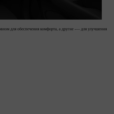
ном для обеспечения комфорта, а другие -— для улучшения