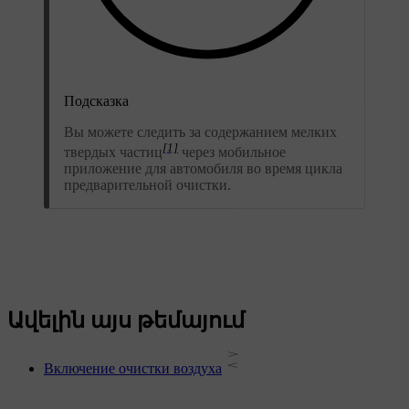
Подсказка
Вы можете следить за содержанием мелких
[1]
твердых частиц
через мобильное
приложение для автомобиля во время цикла
предварительной очистки.
Ավելին այս թեմայում
Включение очистки воздуха