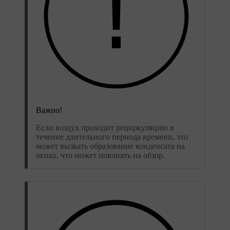
Важно!
Если воздух проходит рециркуляцию в
течение длительного периода времени, это
может вызвать образование конденсата на
окнах, что может повлиять на обзор.