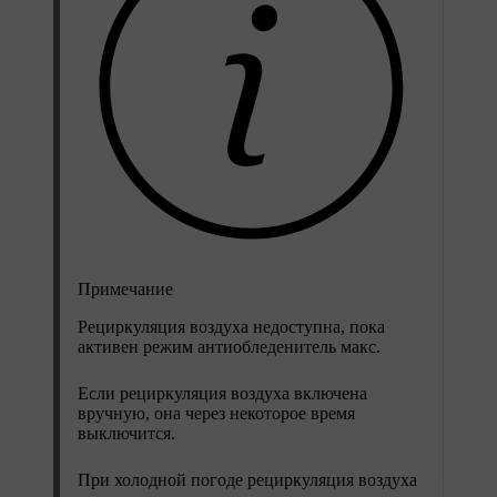
Примечание
Рециркуляция воздуха недоступна, пока
активен режим антиобледенитель макс.
Если рециркуляция воздуха включена
вручную, она через некоторое время
выключится.
При холодной погоде рециркуляция воздуха