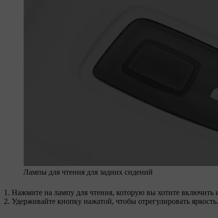
Лампы для чтения для задних сидений
Нажмите на лампу для чтения, которую вы хотите включить 
Удерживайте кнопку нажатой, чтобы отрегулировать яркость