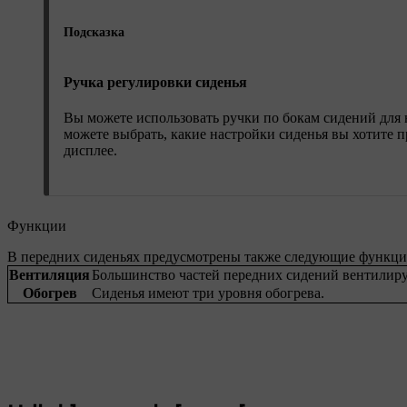
Подсказка
Ручка регулировки сиденья
Вы можете использовать ручки по бокам сидений для
можете выбрать, какие настройки сиденья вы хотите
дисплее.
Функции
В передних сиденьях предусмотрены также следующие функции
Вентиляция
Большинство частей передних сидений вентилиру
Обогрев
Сиденья имеют три уровня обогрева.