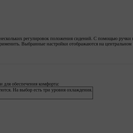
 нескольких регулировок положения сидений. С помощью ручки
 применить. Выбранные настройки отображаются на центральном
 для обеспечения комфорта:
ются. На выбор есть три уровня охлаждения.