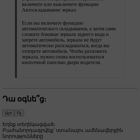
включите или выключите функцию
Автоскладывание зеркал
.
Если вы включите функцию
автоматического складывания, а затем сами
сложите боковые зеркала заднего вида и
запрете автомобиль, зеркала не будут
автоматически раскладываться, когда вы
отопрете автомобиль. Чтобы разложить
зеркала, нужно снова воспользоваться
кнопочной панелью двери водителя.
Դա օգնե՞ց:
Այո
Ոչ