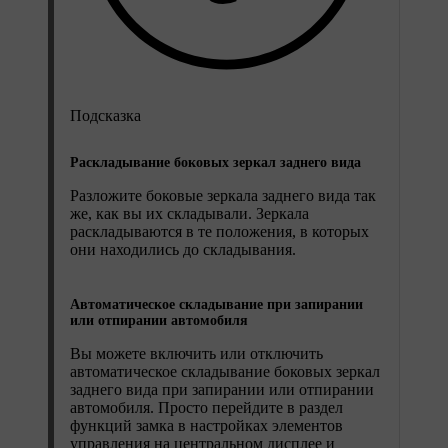
Подсказка
Раскладывание боковых зеркал заднего вида
Разложите боковые зеркала заднего вида так
же, как вы их складывали. Зеркала
раскладываются в те положения, в которых
они находились до складывания.
Автоматическое складывание при запирании
или отпирании автомобиля
Вы можете включить или отключить
автоматическое складывание боковых зеркал
заднего вида при запирании или отпирании
автомобиля. Просто перейдите в раздел
функций замка в настройках элементов
управления на центральном дисплее и