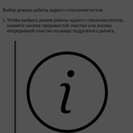
Выбор режима работы заднего стеклоочистителя
Чтобы выбрать режим работы заднего стеклоочистителя,
нажмите кнопку прерывистой очистки или кнопку
непрерывной очистки на конце подрулевого рычага.