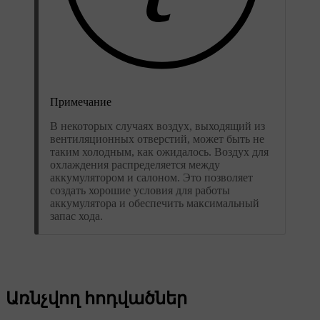
Примечание
В некоторых случаях воздух, выходящий из
вентиляционных отверстий, может быть не
таким холодным, как ожидалось. Воздух для
охлаждения распределяется между
аккумулятором и салоном. Это позволяет
создать хорошие условия для работы
аккумулятора и обеспечить максимальный
запас хода.
Առնչվող հոդվածներ