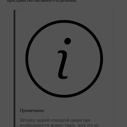
пространство багажного отделения.
Примечание
Шторку задней откидной двери при
необходимости можно снять, хотя это не