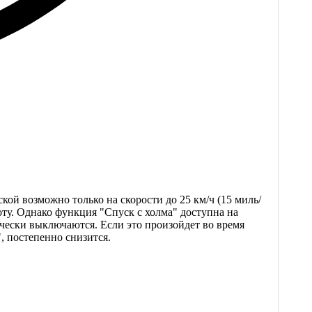
кой возможно только на скорости до 25 км/ч (15 миль/
ту. Однако функция "Спуск с холма" доступна на
ически выключаются. Если это произойдет во время
, постепенно снизится.