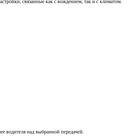
стройки, связанные как с вождением, так и с климатом.
е водителя над выбранной передачей.