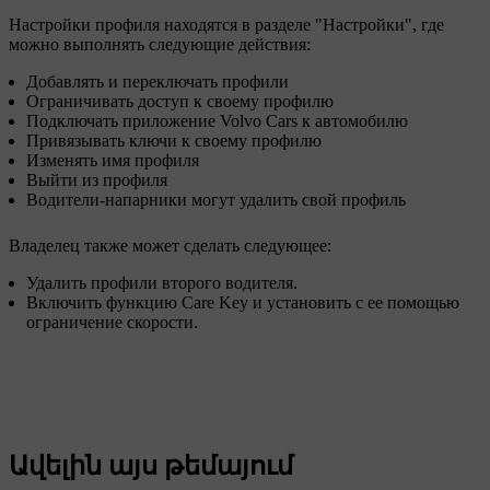
Настройки профиля находятся в разделе "Настройки", где
можно выполнять следующие действия:
Добавлять и переключать профили
Ограничивать доступ к своему профилю
Подключать приложение Volvo Cars к автомобилю
Привязывать ключи к своему профилю
Изменять имя профиля
Выйти из профиля
Водители-напарники могут удалить свой профиль
Владелец также может сделать следующее:
Удалить профили второго водителя.
Включить функцию Care Key и установить с ее помощью
ограничение скорости.
Ավելին այս թեմայում