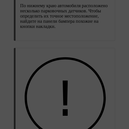
По нижнему краю автомобиля расположено
несколько парковочных датчиков. Чтобы
определить их точное местоположение,
найдите на панели бампера похожие на
кнопки накладки.