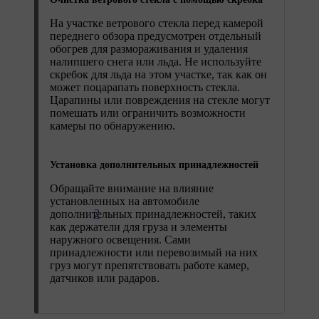
На участке ветрового стекла перед камерой
переднего обзора предусмотрен отдельный
обогрев для размораживания и удаления
налипшего снега или льда. Не используйте
скребок для льда на этом участке, так как он
может поцарапать поверхность стекла.
Царапины или повреждения на стекле могут
помешать или ограничить возможности
камеры по обнаружению.
Установка дополнительных принадлежностей
Обращайте внимание на влияние
установленных на автомобиле
2
дополнительных принадлежностей, таких
как держатели для груза и элементы
наружного освещения. Сами
принадлежности или перевозимый на них
груз могут препятствовать работе камер,
датчиков или радаров.