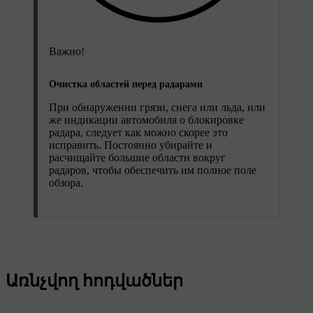
Важно!
Очистка областей перед радарами
При обнаружении грязи, снега или льда, или
же индикации автомобиля о блокировке
радара, следует как можно скорее это
исправить. Постоянно убирайте и
расчищайте большие области вокруг
радаров, чтобы обеспечить им полное поле
обзора.
Առնչվող հոդվածներ