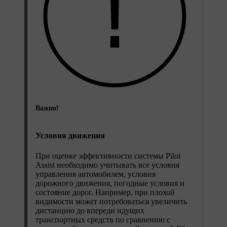
Важно!
Условия движения
При оценке эффективности системы Pilot
Assist необходимо учитывать все условия
управления автомобилем, условия
дорожного движения, погодные условия и
состояние дорог. Например, при плохой
видимости может потребоваться увеличить
дистанцию до впереди идущих
транспортных средств по сравнению с