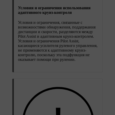
Условия и ограничения использования
адаптивного круиз-контроля
Условия и ограничения, связанные с
возможностями обнаружения, поддержания
дистанции и скорости, разделяются между
Pilot Assist и адаптивным круиз-контролем.
Условия и ограничения Pilot Assist,
касающиеся усилителя рулевого управления,
не применяются к адаптивному круиз-
контролю, поскольку эта подфункция не
оказывает помощи при рулении.