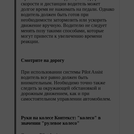
скорости и дистанции водитель может
долгое время не нажимать на педали. Однако
водитель должен быть готов при
необходимости затормозить или ускорить
движение вручную. Водителю не следует
менять позу такими способами, которые
могут привести к увеличению времени
реакции.
Смотрите на дорогу
При использовании системы Pilot Assist
водитель все равно должен быть
внимательным. Необходимо точно также
следить за окружающей обстановкой и
дорожным движением, как и при
самостоятельном управлении автомобилем.
Руки на колесе Контекст: "колесо" в
значении "рулевое колесо"