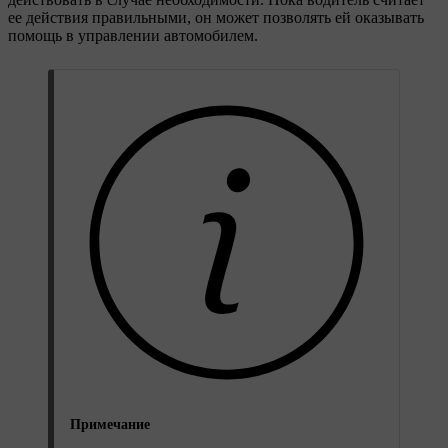
ее действия правильными, он может позволять ей оказывать
помощь в управлении автомобилем.
Примечание