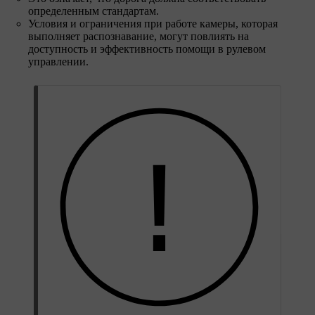
определенным стандартам.
Условия и ограничения при работе камеры, которая
выполняет распознавание, могут повлиять на
доступность и эффективность помощи в рулевом
управлении.