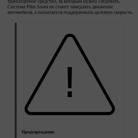
транспортное средство, за которым нужно следовать.
Система Pilot Assist не станет замедлять движение
автомобиля, а попытается поддерживать целевую скорость.
Предупреждение