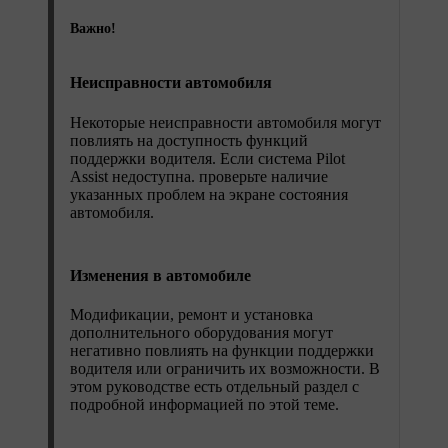
Важно!
Неисправности автомобиля
Некоторые неисправности автомобиля могут
повлиять на доступность функций
поддержки водителя. Если система Pilot
Assist недоступна. проверьте наличие
указанных проблем на экране состояния
автомобиля.
Изменения в автомобиле
Модификации, ремонт и установка
дополнительного оборудования могут
негативно повлиять на функции поддержки
водителя или ограничить их возможности. В
этом руководстве есть отдельный раздел с
подробной информацией по этой теме.