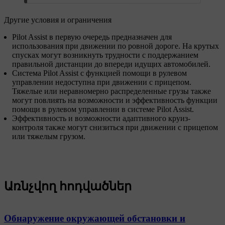
Другие условия и ограничения
Pilot Assist в первую очередь предназначен для
использования при движении по ровной дороге. На крутых
спусках могут возникнуть трудности с поддержанием
правильной дистанции до впереди идущих автомобилей.
Система Pilot Assist с функцией помощи в рулевом
управлении недоступна при движении с прицепом.
Тяжелые или неравномерно распределенные грузы также
могут повлиять на возможности и эффективность функции
помощи в рулевом управлении в системе Pilot Assist.
Эффективность и возможности адаптивного круиз-
контроля также могут снизиться при движении с прицепом
или тяжелым грузом.
Առնչվող հոդվածներ
Обнаружение окружающей обстановки и