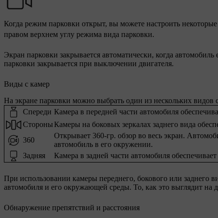
Когда режим парковки открыт, вы можете настроить некоторы
правом верхнем углу режима вида парковки.
Экран парковки закрывается автоматически, когда автомобиль 
парковки закрывается при выключении двигателя.
Виды с камер
На экране парковки можно выбрать один из нескольких видов 
Спереди
Камера в передней части автомобиля обеспечива
Стороны
Камеры на боковых зеркалах заднего вида обеспе
Открывает 360-гр. обзор во весь экран. Автомоб
360
автомобиль в его окружении.
Задняя
Камера в задней части автомобиля обеспечивает 
При использовании камеры переднего, бокового или заднего в
автомобиля и его окружающей среды. То, как это выглядит на 
Обнаружение препятствий и расстояния