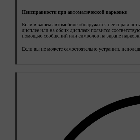
Неисправности при автоматической парковке
Если в вашем автомобиле обнаружится неисправность
дисплее или на обоих дисплеях появится соответству
помощью сообщений или символов на экране парковк
Если вы не можете самостоятельно устранить неполадк