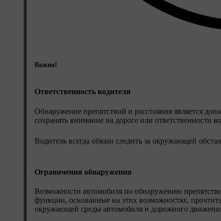
Важно!
Ответственность водителя
Обнаружение препятствий и расстояния является доп
сохранять внимание на дороге или ответственности в
Водитель всегда обязан следить за окружающей обста
Ограничения обнаружения
Возможности автомобиля по обнаружению препятстви
функции, основанные на этих возможностях, прочтит
окружающей среды автомобиля и дорожного движени