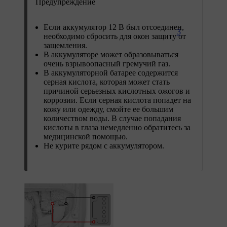
Предупреждение
Если аккумулятор 12 В был отсоединен,
3
необходимо сбросить для окон защиту от
защемления.
В аккумуляторе может образовываться
очень взрывоопасный гремучий газ.
В аккумуляторной батарее содержится
серная кислота, которая может стать
причиной серьезных кислотных ожогов и
коррозии. Если серная кислота попадет на
кожу или одежду, смойте ее большим
количеством воды. В случае попадания
кислоты в глаза немедленно обратитесь за
медицинской помощью.
Не курите рядом с аккумулятором.