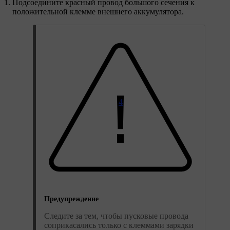
Подсоедините красный провод большого сечения к
положительной клемме внешнего аккумулятора.
4
Предупреждение
Следите за тем, чтобы пусковые провода
соприкасались только с клеммами зарядки