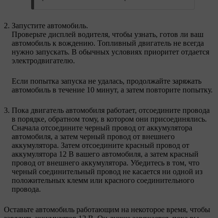
Запустите автомобиль.
Проверьте дисплей водителя, чтобы узнать, готов ли ваш
автомобиль к вождению. Топливный двигатель не всегда
нужно запускать. В обычных условиях приоритет отдается
электродвигателю.
Если попытка запуска не удалась, продолжайте заряжать
автомобиль в течение 10 минут, а затем повторите попытку.
Пока двигатель автомобиля работает, отсоедините провода
в порядке, обратном тому, в котором они присоединялись.
Сначала отсоедините черный провод от аккумулятора
автомобиля, а затем черный провод от внешнего
аккумулятора. Затем отсоедините красный провод от
аккумулятора 12 В вашего автомобиля, а затем красный
провод от внешнего аккумулятора. Убедитесь в том, что
черный соединительный провод не касается ни одной из
положительных клемм или красного соединительного
провода.
Оставьте автомобиль работающим на некоторое время, чтобы