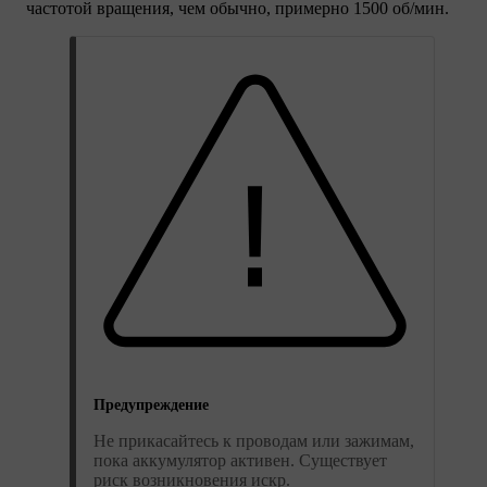
частотой вращения, чем обычно, примерно 1500 об/мин.
Предупреждение
Не прикасайтесь к проводам или зажимам,
пока аккумулятор активен. Существует
риск возникновения искр.