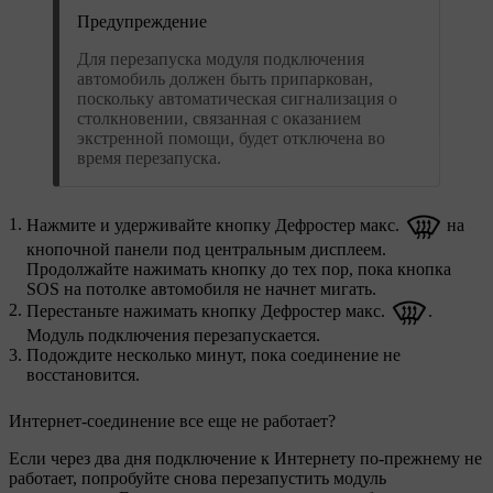
Предупреждение
Для перезапуска модуля подключения
автомобиль должен быть припаркован,
поскольку автоматическая сигнализация о
столкновении, связанная с оказанием
экстренной помощи, будет отключена во
время перезапуска.
Нажмите и удерживайте кнопку Дефростер макс.
на
кнопочной панели под центральным дисплеем.
Продолжайте нажимать кнопку до тех пор, пока кнопка
SOS на потолке автомобиля не начнет мигать.
Перестаньте нажимать кнопку Дефростер макс.
.
Модуль подключения перезапускается.
Подождите несколько минут, пока соединение не
восстановится.
Интернет-соединение все еще не работает?
Если через два дня подключение к Интернету по-прежнему не
работает, попробуйте снова перезапустить модуль