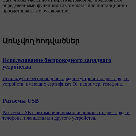
определенными функциями автомобиля или дистанционно
просматривать это руководство.
Առնչվող հոդվածներ
Использование беспроводного зарядного
устройства
Используйте беспроводное зарядное устройство для зарядки
устройств, имеющих сертификат Qi, например, телефона.
Разъемы USB
Разъемы USB в автомобиле можно использовать для зарядки
телефона, планшета или другого устройства.