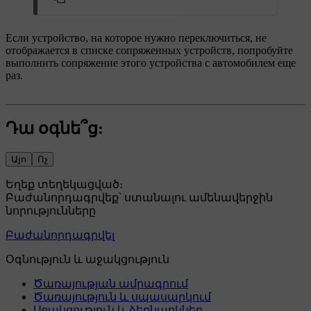
Если устройство, на которое нужно переключиться, не
отображается в списке сопряженных устройств, попробуйте
выполнить сопряжение этого устройства с автомобилем еще
раз.
Դա օգնե՞ց:
Այո
Ոչ