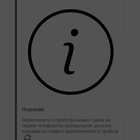
Подсказка
Переключать устройства можно также на
экране телефона на центральном дисплее,
нажимая на символ переключения устройств
.