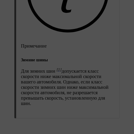
Примечание
Зимние шины
[1]
Для зимних шин
допускается класс
скорости ниже максимальной скорости
вашего автомобиля. Однако, если класс
скорости зимних шин ниже максимальной
скорости автомобиля, не разрешается
превышать скорость, установленную для
шин.