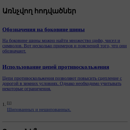
Առնչվող հոդվածներ
Обозначения на боковине шины
На боковине шины можно найти множество цифр, чисел и
символов. Вот несколько примеров и пояснений того, что они
обозначают.
Использование цепей противоскольжения
Цепи противоскольжения позволяют повысить сцепление с
дорогой в зимних условиях. Однако необходимо учитывать
некоторые ограничения.
[1]
Шипованных и нешипованных.