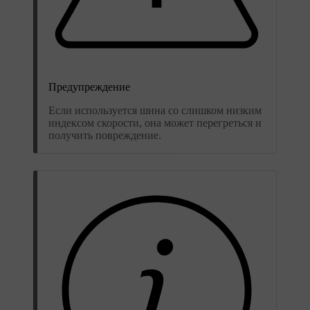
Предупреждение
Если используется шина со слишком низким
индексом скорости, она может перегреться и
получить повреждение.