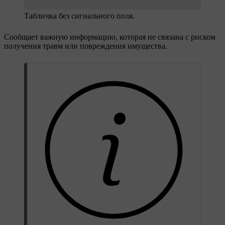
Табличка без сигнального поля.
Сообщает важную информацию, которая не связана с риском
получения травм или повреждения имущества.