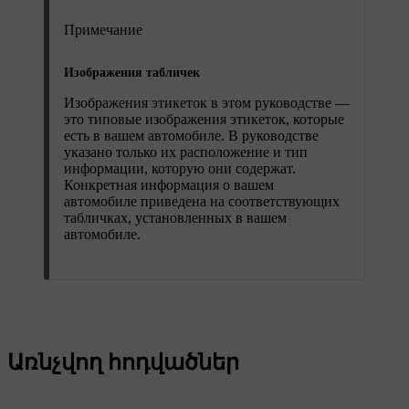
Примечание
Изображения табличек
Изображения этикеток в этом руководстве —
это типовые изображения этикеток, которые
есть в вашем автомобиле. В руководстве
указано только их расположение и тип
информации, которую они содержат.
Конкретная информация о вашем
автомобиле приведена на соответствующих
табличках, установленных в вашем
автомобиле.
Առնչվող հոդվածներ