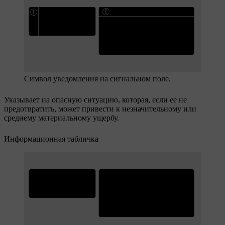
Символ уведомления на сигнальном поле.
Указывает на опасную ситуацию, которая, если ее не
предотвратить, может привести к незначительному или
среднему материальному ущербу.
Информационная табличка