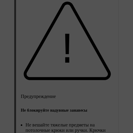
Предупреждение
Не блокируйте надувные занавесы
Не вешайте тяжелые предметы на
потолочные крюки или ручки. Крючки