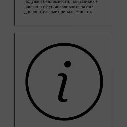
подушки безопасности, или смежные
панели и не устанавливайте на них
дополнительные принадлежности.