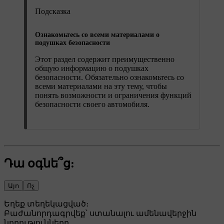
Подсказка
Ознакомьтесь со всеми материалами о
подушках безопасности
Этот раздел содержит преимущественно
общую информацию о подушках
безопасности. Обязательно ознакомьтесь со
всеми материалами на эту тему, чтобы
понять возможности и ограничения функций
безопасности своего автомобиля.
Դա օգնե՞ց:
Այո
Ոչ