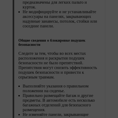
предназначены для легких пальто и
курток.
Не модифицируйте и не устанавливайте
аксессуары на панелях, закрывающих
надувные занавесы, потолок, стойки или
соседние панели.
Общие сведения о блокировке подушек
безопасности
Следите за тем, чтобы во всех местах
расположения и раскрытия подушек
безопасности не было препятствий.
Препятствия могут снизить эффективность
подушек безопасности и привести к
серьезным травмам.
Выполняйте указания о правильном
положении на сиденье.
Правильно размещайте багаж и другие
предметы. В автомобиле есть несколько
багажных отделений для безопасного
размещения.
Не изменяйте панели, закрывающие