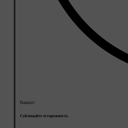
Важно!
Соблюдайте осторожность