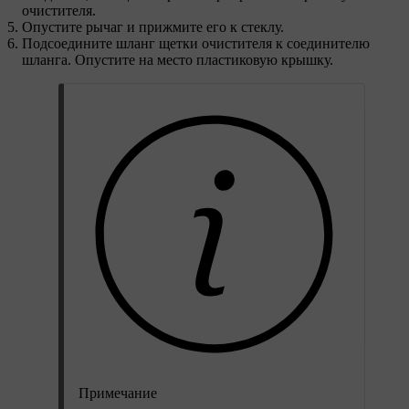
очистителя.​
Опустите рычаг и прижмите его к стеклу.
Подсоедините шланг щетки очистителя к соединителю
шланга. Опустите на место пластиковую крышку.
Примечание