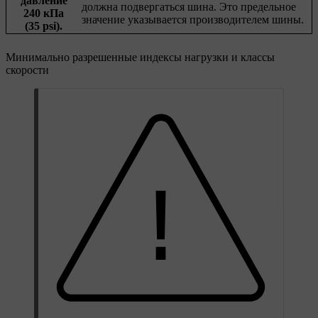
давление
должна подвергаться шина. Это предельное
240 кПа
значение указывается производителем шины.
(35 psi).
Минимально разрешенные индексы нагрузки и классы
скорости